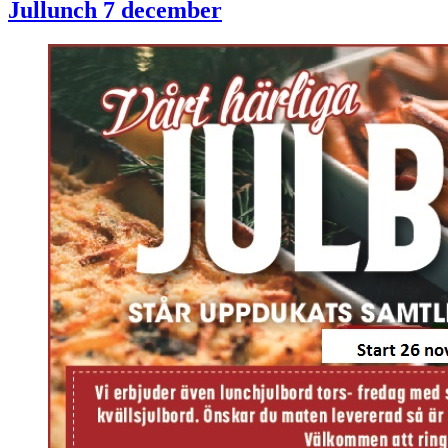
Jullunch 7 december