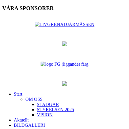
VÅRA SPONSORER
Start
OM OSS
STADGAR
STYRELSEN 2025
VISION
Aktuellt
BILDGALLERI