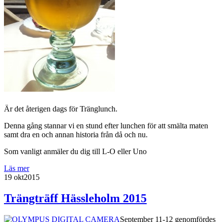
Är det återigen dags för Tränglunch.
Denna gång stannar vi en stund efter lunchen för att smälta maten
samt dra en och annan historia från då och nu.
Som vanligt anmäler du dig till L-O eller Uno
Läs mer
19 okt
2015
Trängträff Hässleholm 2015
September 11-12 genomfördes