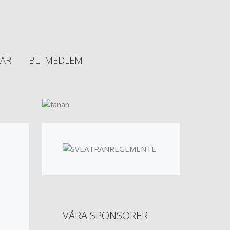
AR
BLI MEDLEM
VÅRA SPONSORER