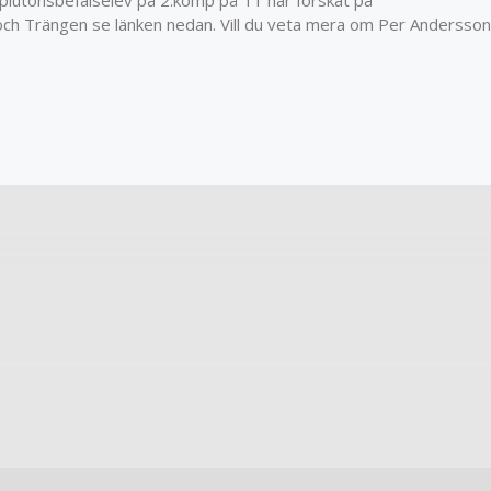
ch Trängen se länken nedan. Vill du veta mera om Per Andersson