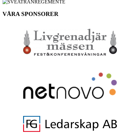
VÅRA SPONSORER