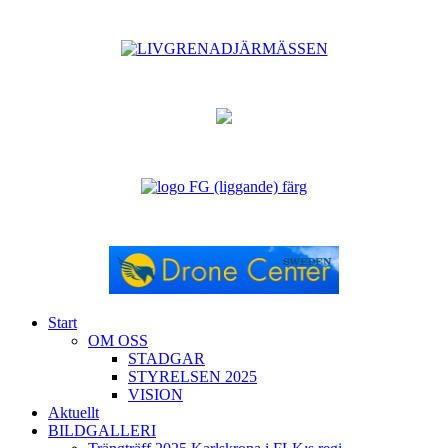
Start
OM OSS
STADGAR
STYRELSEN 2025
VISION
Aktuellt
BILDGALLERI