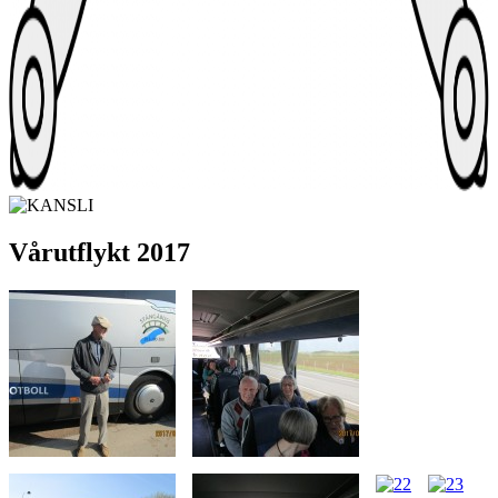
Vårutflykt 2017