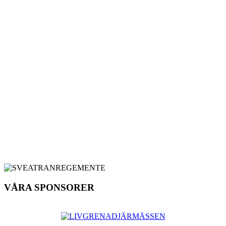
VÅRA SPONSORER