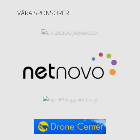
VÅRA SPONSORER