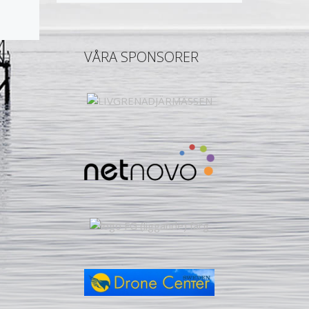
VÅRA SPONSORER