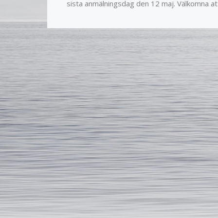
sista anmälningsdag den 12 maj. Välkomna at