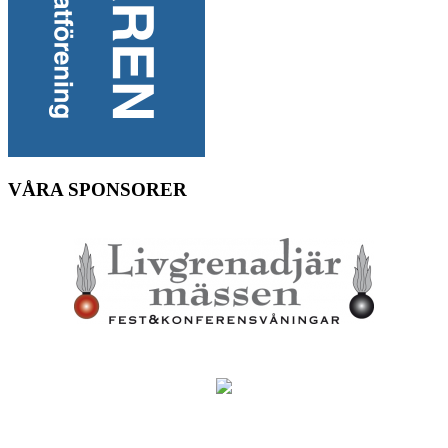
VÅRA SPONSORER